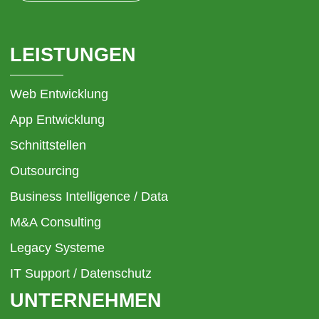
LEISTUNGEN
Web Entwicklung
App Entwicklung
Schnittstellen
Outsourcing
Business Intelligence / Data
M&A Consulting
Legacy Systeme
IT Support / Datenschutz
UNTERNEHMEN