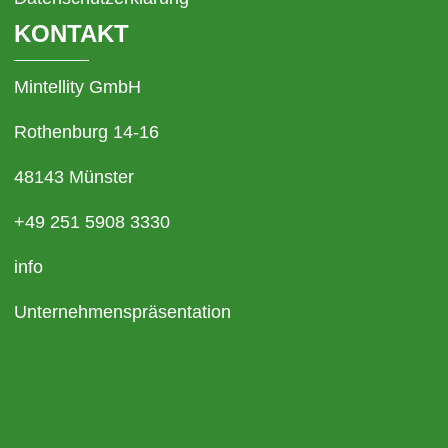
KONTAKT
Mintellity GmbH
Rothenburg 14-16
48143 Münster
+49 251 5908 3330
info
Unternehmenspräsentation