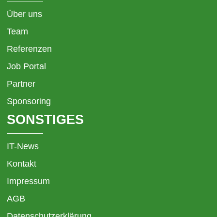
Über uns
Team
Referenzen
Job Portal
Partner
Sponsoring
SONSTIGES
IT-News
Kontakt
Impressum
AGB
Datenschutzerklärung