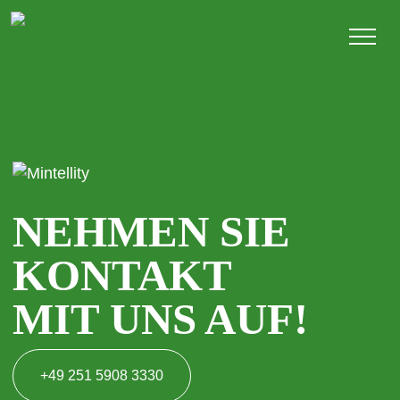
NEHMEN SIE
KONTAKT
MIT UNS AUF!
+49 251 5908 3330