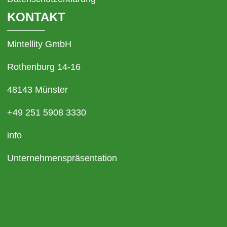
KONTAKT
Mintellity GmbH
Rothenburg 14-16
48143 Münster
+49 251 5908 3330
info
Unternehmenspräsentation