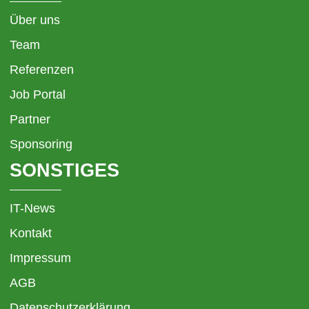
Über uns
Team
Referenzen
Job Portal
Partner
Sponsoring
SONSTIGES
IT-News
Kontakt
Impressum
AGB
Datenschutzerklärung