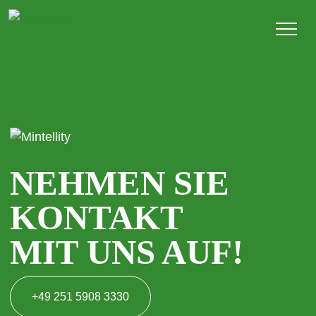
NEHMEN SIE
KONTAKT
MIT UNS AUF!
+49 251 5908 3330