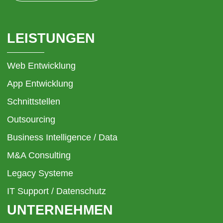
LEISTUNGEN
Web Entwicklung
App Entwicklung
Schnittstellen
Outsourcing
Business Intelligence / Data
M&A Consulting
Legacy Systeme
IT Support / Datenschutz
UNTERNEHMEN