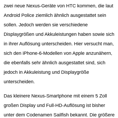
zwei neue Nexus-Geräte von HTC kommen, die laut
Android Police ziemlich ähnlich ausgestattet sein
sollen. Jedoch werden sie verschiedene
Displaygrößen und Akkuleistungen haben sowie sich
in ihrer Auflösung unterscheiden. Hier versucht man,
sich den iPhone-6-Modellen von Apple anzunähern,
die ebenfalls sehr ähnlich ausgestattet sind, sich
jedoch in Akkuleistung und Displaygröße
unterscheiden.
Das kleinere Nexus-Smartphone mit einem 5 Zoll
großen Display und Full-HD-Auflösung ist bisher
unter dem Codenamen Sailfish bekannt. Die größere