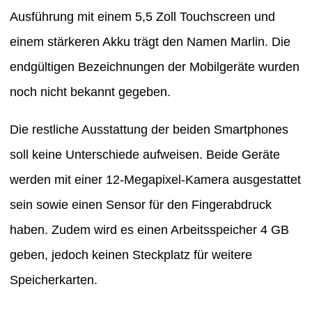
Ausführung mit einem 5,5 Zoll Touchscreen und
einem stärkeren Akku trägt den Namen Marlin. Die
endgültigen Bezeichnungen der Mobilgeräte wurden
noch nicht bekannt gegeben.
Die restliche Ausstattung der beiden Smartphones
soll keine Unterschiede aufweisen. Beide Geräte
werden mit einer 12-Megapixel-Kamera ausgestattet
sein sowie einen Sensor für den Fingerabdruck
haben. Zudem wird es einen Arbeitsspeicher 4 GB
geben, jedoch keinen Steckplatz für weitere
Speicherkarten.