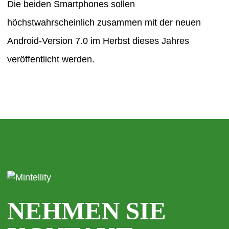
Die beiden Smartphones sollen
höchstwahrscheinlich zusammen mit der neuen
Android-Version 7.0 im Herbst dieses Jahres
veröffentlicht werden.
NEHMEN SIE