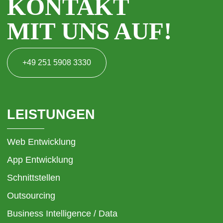
KONTAKT
MIT UNS AUF!
+49 251 5908 3330
LEISTUNGEN
Web Entwicklung
App Entwicklung
Schnittstellen
Outsourcing
Business Intelligence / Data