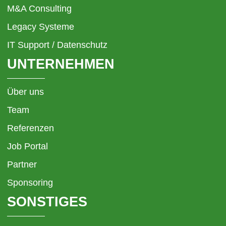
M&A Consulting
Legacy Systeme
IT Support / Datenschutz
UNTERNEHMEN
Über uns
Team
Referenzen
Job Portal
Partner
Sponsoring
SONSTIGES