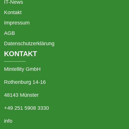
IT-News
Kontakt
Impressum
AGB
Datenschutzerklärung
KONTAKT
Mintellity GmbH
Rothenburg 14-16
48143 Münster
+49 251 5908 3330
info