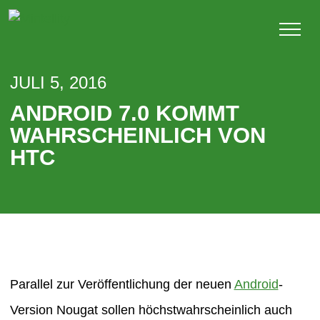
JULI 5, 2016
ANDROID 7.0 KOMMT
WAHRSCHEINLICH VON
HTC
Parallel zur Veröffentlichung der neuen
Android
-
Version Nougat sollen höchstwahrscheinlich auch