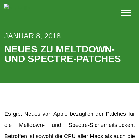
JANUAR 8, 2018
NEUES ZU MELTDOWN-
UND SPECTRE-PATCHES
Es gibt Neues von Apple bezüglich der Patches für
die Meltdown- und Spectre-Sicherheitslücken.
Betroffen ist sowohl die CPU aller Macs als auch die