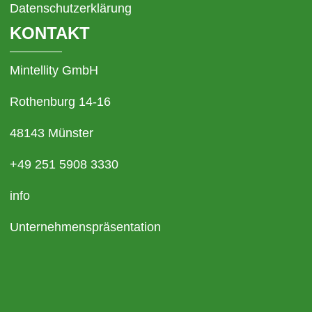
Datenschutzerklärung
KONTAKT
Mintellity GmbH
Rothenburg 14-16
48143 Münster
+49 251 5908 3330
info
Unternehmenspräsentation