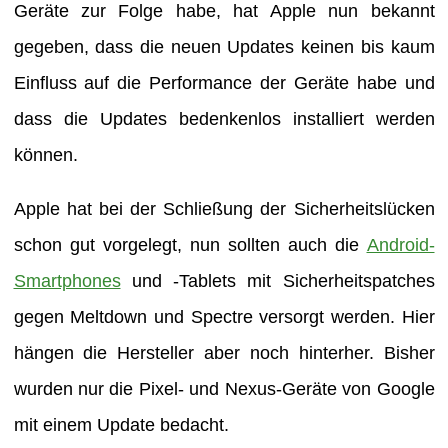
Geräte zur Folge habe, hat Apple nun bekannt
gegeben, dass die neuen Updates keinen bis kaum
Einfluss auf die Performance der Geräte habe und
dass die Updates bedenkenlos installiert werden
können.
Apple hat bei der Schließung der Sicherheitslücken
schon gut vorgelegt, nun sollten auch die
Android-
Smartphones
und -Tablets mit Sicherheitspatches
gegen Meltdown und Spectre versorgt werden. Hier
hängen die Hersteller aber noch hinterher. Bisher
wurden nur die Pixel- und Nexus-Geräte von Google
mit einem Update bedacht.