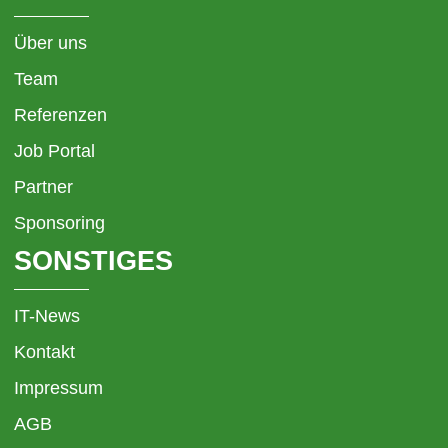
Über uns
Team
Referenzen
Job Portal
Partner
Sponsoring
SONSTIGES
IT-News
Kontakt
Impressum
AGB