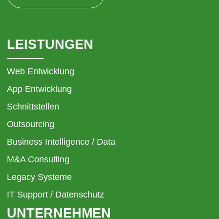
LEISTUNGEN
Web Entwicklung
App Entwicklung
Schnittstellen
Outsourcing
Business Intelligence / Data
M&A Consulting
Legacy Systeme
IT Support / Datenschutz
UNTERNEHMEN