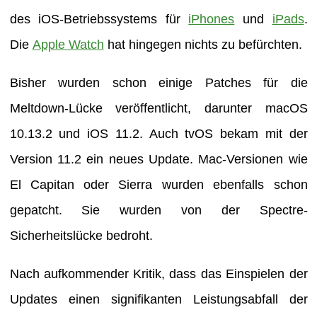
des iOS-Betriebssystems für
iPhones
und
iPads
.
Die
Apple Watch
hat hingegen nichts zu befürchten.
Bisher wurden schon einige Patches für die
Meltdown-Lücke veröffentlicht, darunter macOS
10.13.2 und iOS 11.2. Auch tvOS bekam mit der
Version 11.2 ein neues Update. Mac-Versionen wie
El Capitan oder Sierra wurden ebenfalls schon
gepatcht. Sie wurden von der Spectre-
Sicherheitslücke bedroht.
Nach aufkommender Kritik, dass das Einspielen der
Updates einen signifikanten Leistungsabfall der